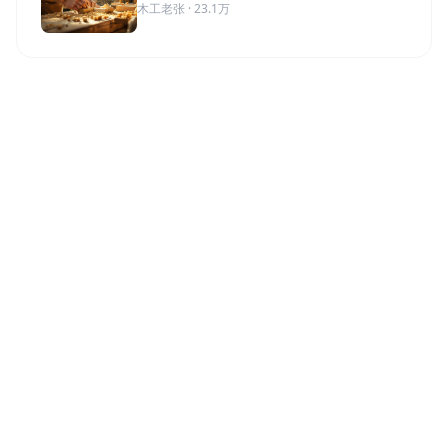
木工老张 · 23.1万