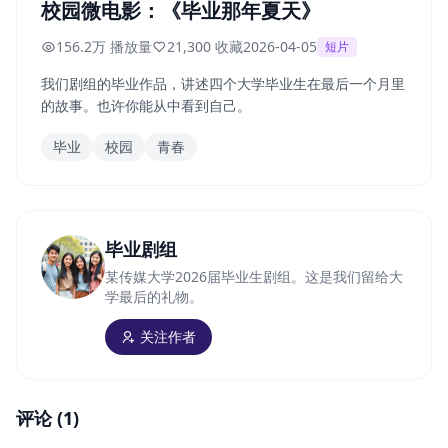
校园微电影：《毕业那年夏天》
156.2万 播放量
21,300 收藏
2026-04-05
短片
我们剧组的毕业作品，讲述四个大学毕业生在最后一个月里
的故事。也许你能从中看到自己。
毕业
校园
青春
毕业剧组
某传媒大学2026届毕业生剧组。这是我们留给大
学最后的礼物。
关注作者
评论 (1)