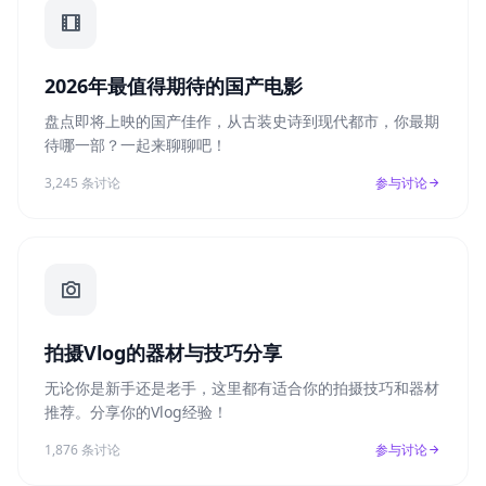
2026年最值得期待的国产电影
盘点即将上映的国产佳作，从古装史诗到现代都市，你最期
待哪一部？一起来聊聊吧！
3,245 条讨论
参与讨论
拍摄Vlog的器材与技巧分享
无论你是新手还是老手，这里都有适合你的拍摄技巧和器材
推荐。分享你的Vlog经验！
1,876 条讨论
参与讨论