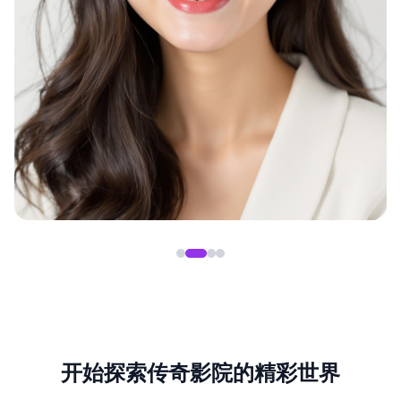
开始探索传奇影院的精彩世界