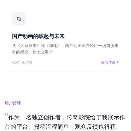
国产动画的崛起与未来
从《大圣归来》到《哪吒》，国产动画正在经历一场前所未
有的蜕变。你怎么看？
4,521 条讨论
参与讨论
用户好评
"
作为一名独立创作者，传奇影院给了我展示作
品的平台。投稿流程简单，观众反馈也很积