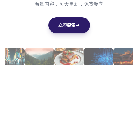
海量内容，每天更新，免费畅享
立即探索