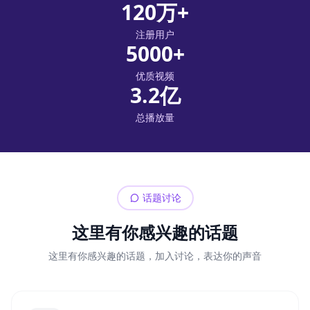
120万+
注册用户
5000+
优质视频
3.2亿
总播放量
话题讨论
这里有你感兴趣的话题
这里有你感兴趣的话题，加入讨论，表达你的声音