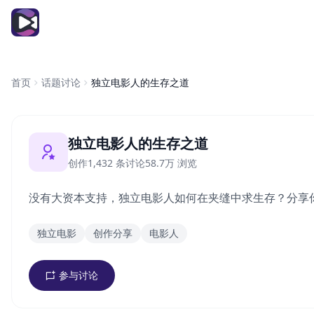
传奇影院
首页
话题讨论
独立电影人的生存之道
独立电影人的生存之道
创作
1,432 条讨论
58.7万 浏览
没有大资本支持，独立电影人如何在夹缝中求生存？分享
独立电影
创作分享
电影人
参与讨论