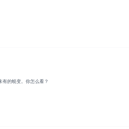
未有的蜕变。你怎么看？