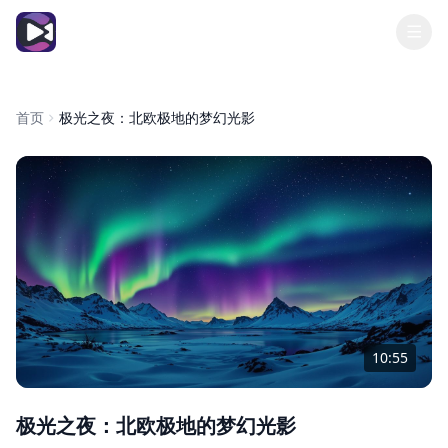
传奇影院
首页
极光之夜：北欧极地的梦幻光影
10:55
极光之夜：北欧极地的梦幻光影